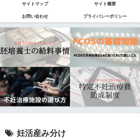
サイトマップ
サイト概要
お問い合わせ
プライバシーポリシー
妊活産み分け