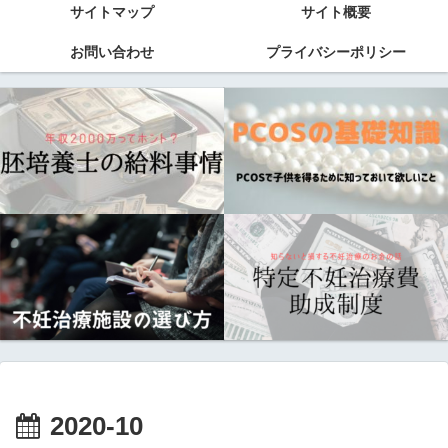
サイトマップ
サイト概要
お問い合わせ
プライバシーポリシー
2020-10