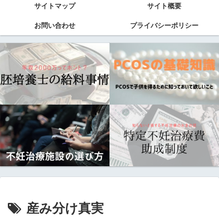
サイトマップ
サイト概要
お問い合わせ
プライバシーポリシー
産み分け真実