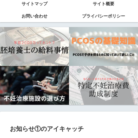
サイトマップ
サイト概要
お問い合わせ
プライバシーポリシー
お知らせ①のアイキャッチ