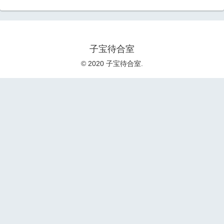
子宝待合室
© 2020 子宝待合室.