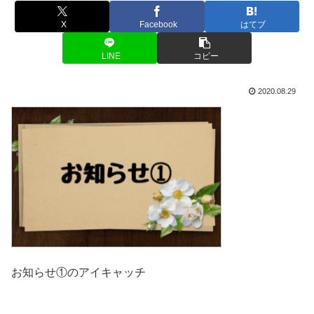
X
Facebook
はてブ
LINE
コピー
2020.08.29
お知らせ①のアイキャッチ