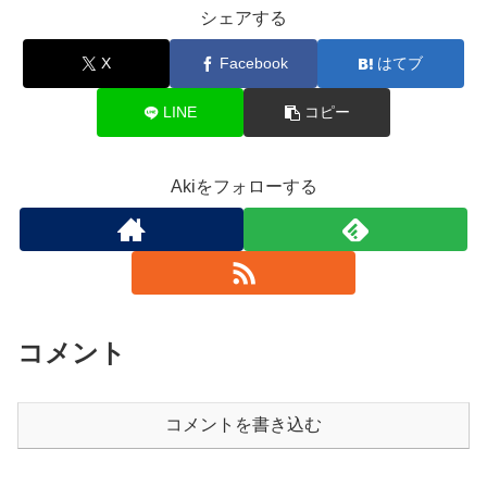
シェアする
X
Facebook
はてブ
LINE
コピー
Akiをフォローする
コメント
コメントを書き込む