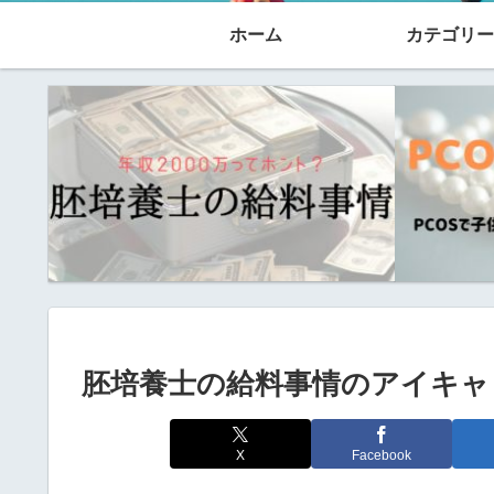
ホーム
カテゴリー
胚培養士の給料事情のアイキャ
X
Facebook