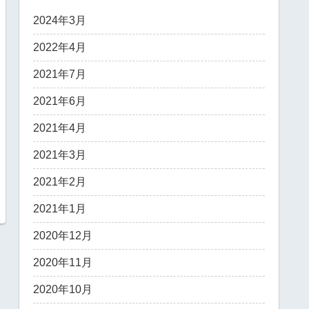
2024年3月
2022年4月
2021年7月
2021年6月
2021年4月
2021年3月
2021年2月
2021年1月
2020年12月
2020年11月
2020年10月