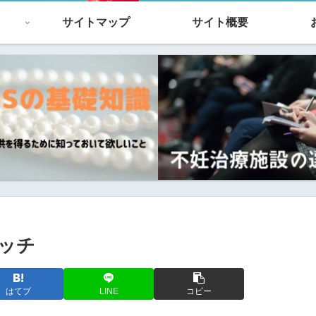
サイトマップ
サイト概要
ッチ
はてブ
LINE
コピー