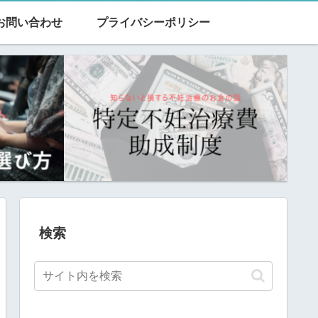
お問い合わせ
プライバシーポリシー
検索