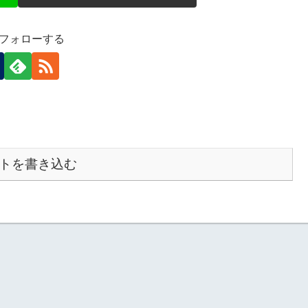
をフォローする
トを書き込む