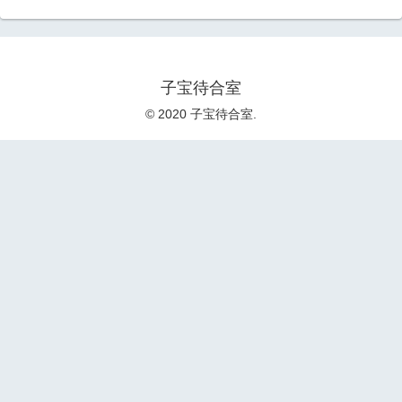
子宝待合室
© 2020 子宝待合室.