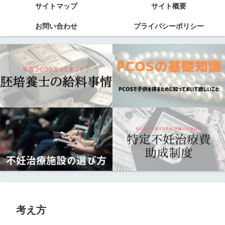
サイトマップ
サイト概要
お問い合わせ
プライバシーポリシー
考え方