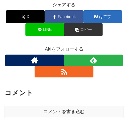
シェアする
X
Facebook
はてブ
LINE
コピー
Akiをフォローする
コメント
コメントを書き込む