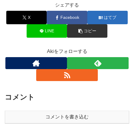
シェアする
X
Facebook
はてブ
LINE
コピー
Akiをフォローする
コメント
コメントを書き込む