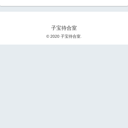
子宝待合室
© 2020 子宝待合室.