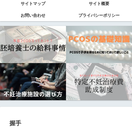
サイトマップ
サイト概要
お問い合わせ
プライバシーポリシー
握手