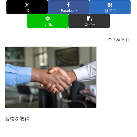
X
Facebook
はてブ
LINE
コピー
2020.08.11
資格を取得