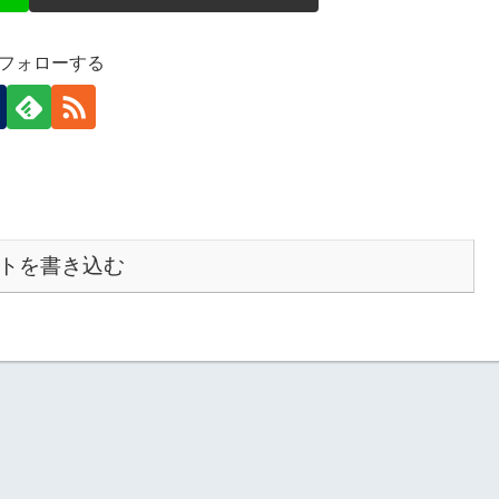
をフォローする
トを書き込む