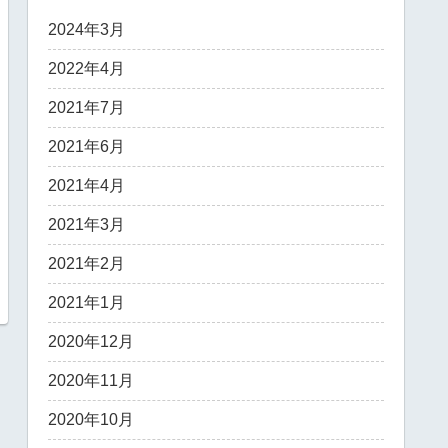
2024年3月
2022年4月
2021年7月
2021年6月
2021年4月
2021年3月
2021年2月
2021年1月
2020年12月
2020年11月
2020年10月