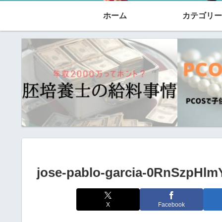
ホーム
カテゴリー
jose-pablo-garcia-0RnSzpHlm
X
Facebook