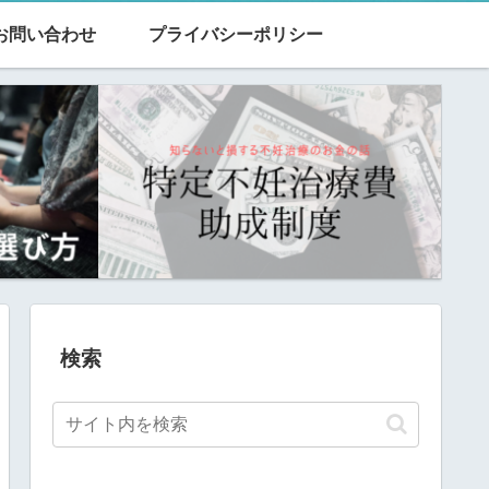
お問い合わせ
プライバシーポリシー
検索