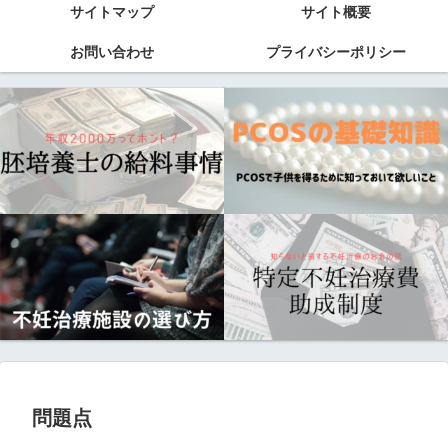
サイトマップ
サイト概要
お問い合わせ
プライバシーポリシー
問題点