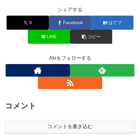
シェアする
X
Facebook
はてブ
LINE
コピー
Akiをフォローする
コメント
コメントを書き込む