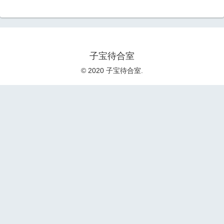
子宝待合室
© 2020 子宝待合室.