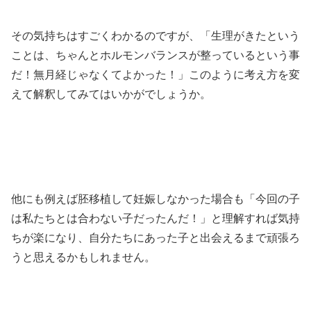
その気持ちはすごくわかるのですが、「生理がきたという
ことは、ちゃんとホルモンバランスが整っているという事
だ！無月経じゃなくてよかった！」このように考え方を変
えて解釈してみてはいかがでしょうか。
他にも例えば胚移植して妊娠しなかった場合も「今回の子
は私たちとは合わない子だったんだ！」と理解すれば気持
ちが楽になり、自分たちにあった子と出会えるまで頑張ろ
うと思えるかもしれません。