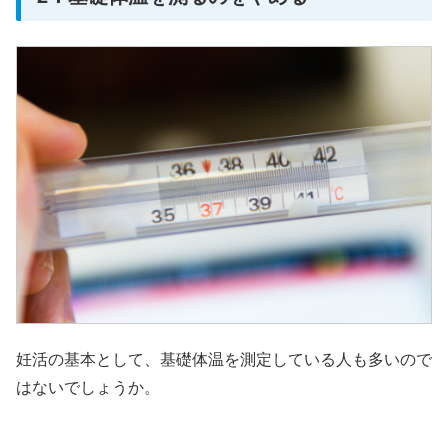
妊活の基本として、基礎体温を測定している人も多いので
はないでしょうか。