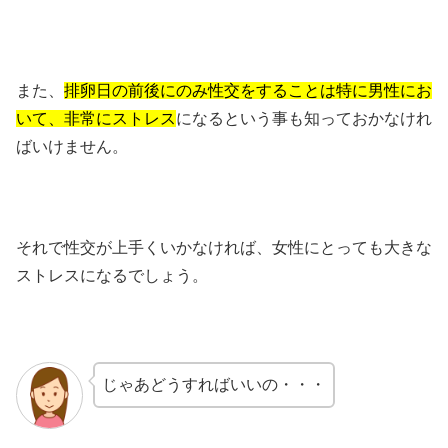
また、
排卵日の前後にのみ性交をすることは特に男性にお
いて、非常にストレス
になるという事も知っておかなけれ
ばいけません。
それで性交が上手くいかなければ、女性にとっても大きな
ストレスになるでしょう。
じゃあどうすればいいの・・・