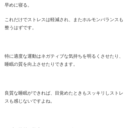
早めに寝る。
これだけでストレスは軽減され、またホルモンバランスも
整うはずです。
特に適度な運動はネガティブな気持ちを明るくさせたり、
睡眠の質を向上させたりできます。
良質な睡眠ができれば、目覚めたときもスッキリしストレ
スも感じないですよね。