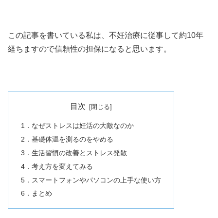
この記事を書いている私は、不妊治療に従事して約10年
経ちますので信頼性の担保になると思います。
目次
1．なぜストレスは妊活の大敵なのか
2．基礎体温を測るのをやめる
3．生活習慣の改善とストレス発散
4．考え方を変えてみる
5．スマートフォンやパソコンの上手な使い方
6．まとめ