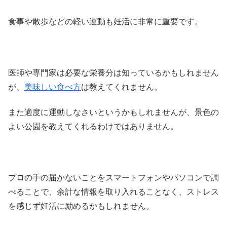
食事や散歩などの軽い運動も妊活に非常に重要です。
医師や専門家は必要な栄養分は知っているかもしれません
が、
美味しい食べ方
は教えてくれません。
また適度に運動しなさいというかもしれませんが、景色の
よい公園を教えてくれるわけではありません。
プロの手の届かないことをスマートフォンやパソコンで調
べることで、余計な情報を取り入れることなく、ストレス
を感じず妊活に励めるかもしれません。