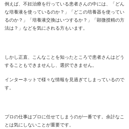
例えば、不妊治療を行っている患者さんの中には、「どん
な培養液を使っているのか？」「どこの培養器を使ってい
るのか？」「培養液交換はいつするか？」「顕微授精の方
法は？」などを気にされる方もいます。
しかし正直、こんなことを知ったところで患者さんはどう
することもできませんし、選択できません。
インターネットで様々な情報を見過ぎてしまっているので
す。
プロの仕事はプロに任せてしまうのが一番です。余計なこ
とは気にしないことが重要です。