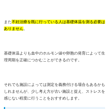
また
不妊治療を既に行っている人は基礎体温を測る必要は
ありません
。
基礎体温よりも血中のホルモン値や卵胞の発育によって生
理周期を正確につかむことができるのです。
それでも施設によっては測定を義務付ける場合もあるかも
しれませんが、少し考え方が古い施設と捉え、ストレスを
感じない程度に行うことをおすすめします。