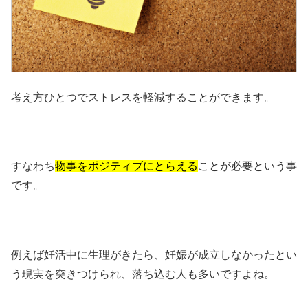
考え方ひとつでストレスを軽減することができます。
すなわち
物事をポジティブにとらえる
ことが必要という事
です。
例えば妊活中に生理がきたら、妊娠が成立しなかったとい
う現実を突きつけられ、落ち込む人も多いですよね。