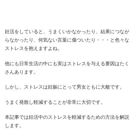
妊活をしていると、うまくいかなかったり、結果につなが
らなかったり、何気ない言葉に傷ついたり・・・と色々な
ストレスを抱えますよね。
他にも日常生活の中にも実はストレスを与える要因はたく
さんあります。
しかし、ストレスは妊娠にとって男女ともに大敵です。
うまく発散し軽減することが非常に大切です。
本記事では妊活中のストレスを軽減するための方法を解説
します。