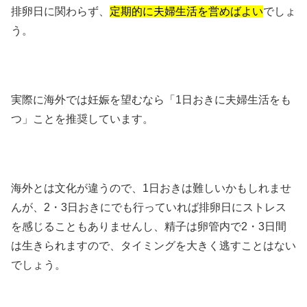
排卵日に関わらず、
定期的に夫婦生活を営めばよい
でしょ
う。
実際に海外では妊娠を望むなら「1日おきに夫婦生活をも
つ」ことを推奨しています。
海外とは文化が違うので、1日おきは難しいかもしれませ
んが、2・3日おきにでも行っていれば排卵日にストレス
を感じることもありませんし、精子は卵管内で2・3日間
は生きられますので、タイミングを大きく逃すことはない
でしょう。