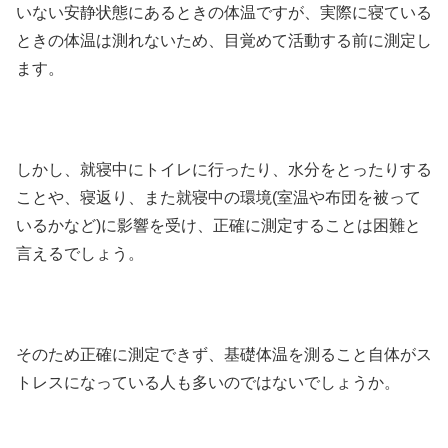
いない安静状態にあるときの体温ですが、実際に寝ている
ときの体温は測れないため、目覚めて活動する前に測定し
ます。
しかし、就寝中にトイレに行ったり、水分をとったりする
ことや、寝返り、また就寝中の環境(室温や布団を被って
いるかなど)に影響を受け、正確に測定することは困難と
言えるでしょう。
そのため正確に測定できず、基礎体温を測ること自体がス
トレスになっている人も多いのではないでしょうか。