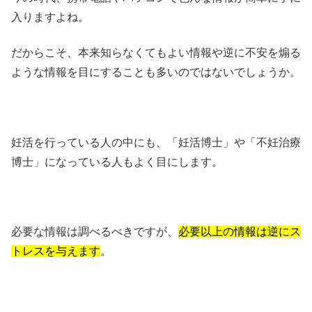
入りますよね。
だからこそ、本来知らなくてもよい情報や逆に不安を煽る
ような情報を目にすることも多いのではないでしょうか。
妊活を行っている人の中にも、「妊活博士」や「不妊治療
博士」になっている人もよく目にします。
必要な情報は調べるべきですが、
必要以上の情報は逆にス
トレスを与えます
。