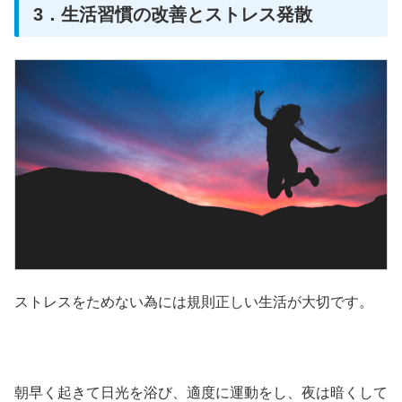
3．生活習慣の改善とストレス発散
ストレスをためない為には規則正しい生活が大切です。
朝早く起きて日光を浴び、適度に運動をし、夜は暗くして