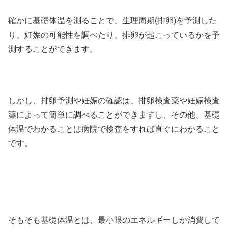
確かに基礎体温を測ることで、生理周期(排卵)を予測した
り、妊娠の可能性を調べたり、排卵が起こっているかを予
測することができます。
しかし、排卵予測や妊娠の確認は、排卵検査薬や妊娠検査
薬によって簡単に調べることができますし、その他、基礎
体温でわかることは病院で検査をすれば直ぐにわかること
です。
そもそも基礎体温とは、最小限のエネルギーしか消費して