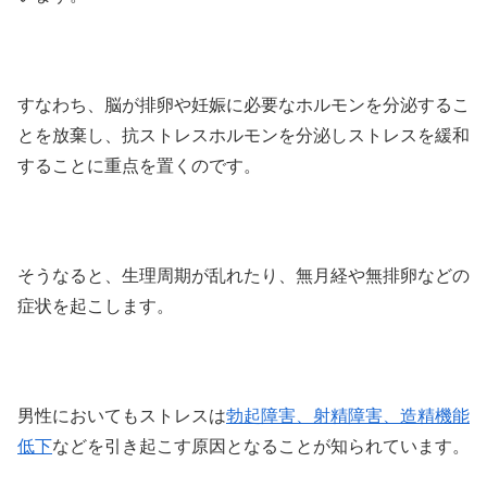
すなわち、脳が排卵や妊娠に必要なホルモンを分泌するこ
とを放棄し、抗ストレスホルモンを分泌しストレスを緩和
することに重点を置くのです。
そうなると、生理周期が乱れたり、無月経や無排卵などの
症状を起こします。
男性においてもストレスは
勃起障害、射精障害、造精機能
低下
などを引き起こす原因となることが知られています。