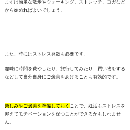
まずは簡単な散歩やウォーキング、ストレッチ、ヨガなど
から始めればよいでしょう。
また、時にはストレス発散も必要です。
趣味に時間を費やしたり、旅行してみたり、買い物をする
などして自分自身にご褒美をあげることも有効的です。
楽しみやご褒美を準備しておく
ことで、妊活もストレスを
抑えてモチベーションを保つことができるかもしれませ
ん。