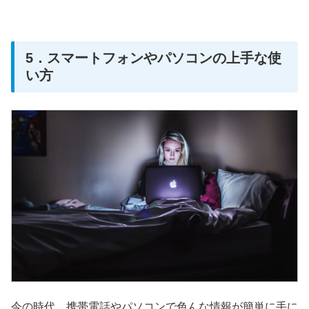
5．スマートフォンやパソコンの上手な使
い方
今の時代、携帯電話やパソコンで色んな情報が簡単に手に