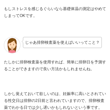
もしストレスを感じるぐらいなら基礎体温の測定はやめて
しまってOKです。
じゃあ排卵検査薬を使えばいいってこと？
たしかに排卵検査薬を使用すれば、簡単に排卵日を予測す
ることができますので良い方法かもしれませんね。
しかし覚えておいて欲しいのは、妊娠率に高いとされてい
る性交日は排卵の2日前と言われていますので、排卵検査
薬でわかる日では少し遅いかもしれないという事です。