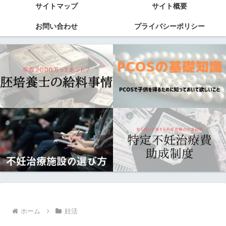
サイトマップ
サイト概要
お問い合わせ
プライバシーポリシー
ホーム
妊活