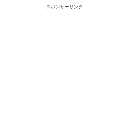
スポンサーリンク