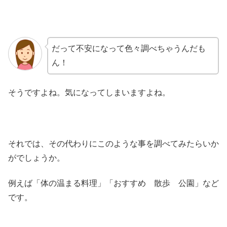
だって不安になって色々調べちゃうんだも
ん！
そうですよね。気になってしまいますよね。
それでは、その代わりにこのような事を調べてみたらいか
がでしょうか。
例えば「体の温まる料理」「おすすめ 散歩 公園」など
です。